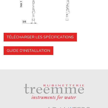
TÉLÉCHARGER LES SPÉCIFICATIONS
GUIDE D'INSTALLATION