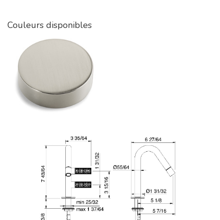
Couleurs disponibles