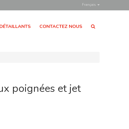
Français
DÉTAILLANTS
CONTACTEZ NOUS
x poignées et jet