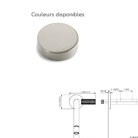
Couleurs disponibles