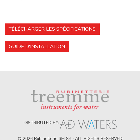
TÉLÉCHARGER LES SPÉCIFICATIONS
GUIDE D'INSTALLATION
DISTRIBUTED BY:
© 2026 Rubinetterie 3M Srl · ALL RIGHTS RESERVED