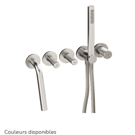
Couleurs disponibles