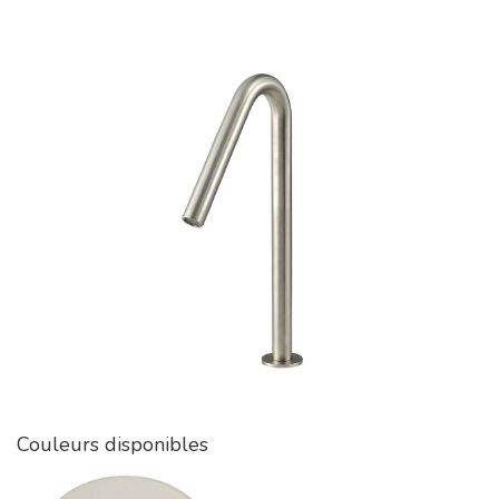
Couleurs disponibles