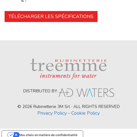
TÉLÉCHARGER LES SPÉCIFICATIONS
DISTRIBUTED BY:
© 2026 Rubinetterie 3M Srl · ALL RIGHTS RESERVED
Privacy Policy
-
Cookie Policy
Vos choix en matière de confidentialité