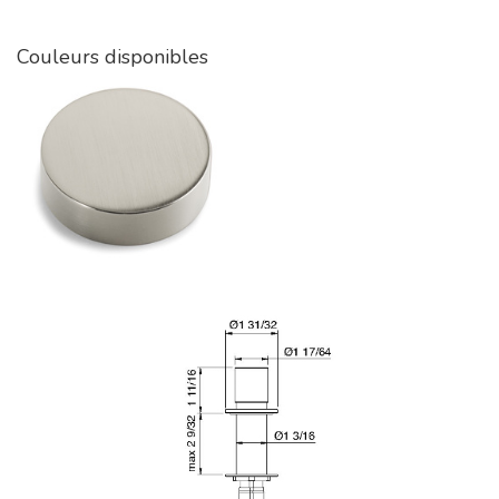
Couleurs disponibles