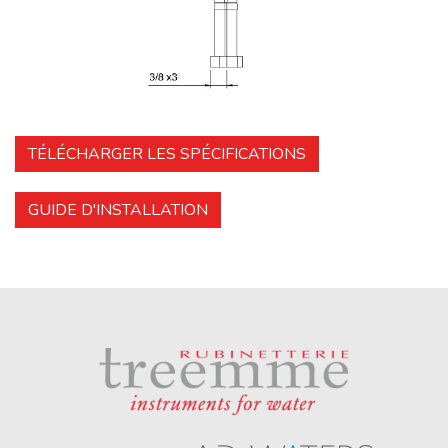
TÉLÉCHARGER LES SPÉCIFICATIONS
GUIDE D'INSTALLATION