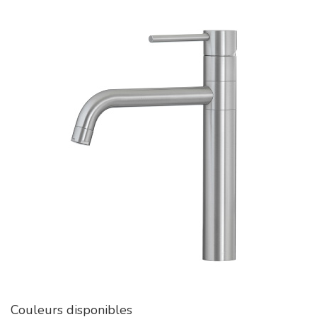
Couleurs disponibles