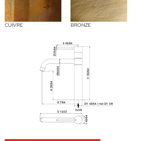
CUIVRE
BRONZE