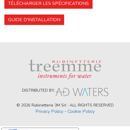
TÉLÉCHARGER LES SPÉCIFICATIONS
GUIDE D'INSTALLATION
DISTRIBUTED BY:
© 2026 Rubinetterie 3M Srl · ALL RIGHTS RESERVED
Privacy Policy
-
Cookie Policy