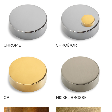
CHROME
CHROÉ/OR
OR
NICKEL BROSSE