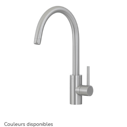
Couleurs disponibles