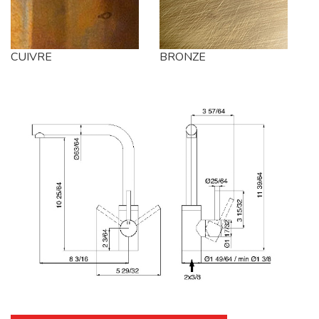
CUIVRE
BRONZE