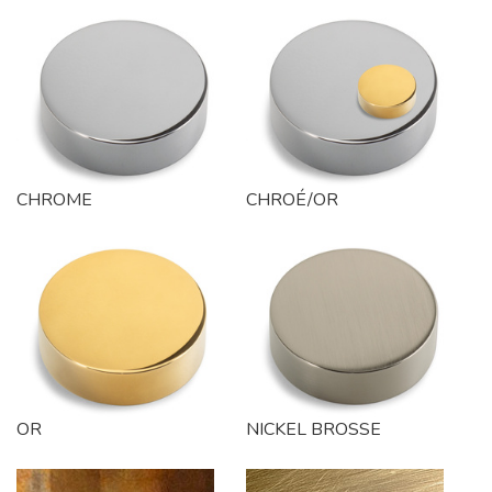
CHROME
CHROÉ/OR
OR
NICKEL BROSSE