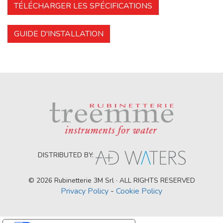
TÉLÉCHARGER LES SPÉCIFICATIONS
GUIDE D'INSTALLATION
DISTRIBUTED BY:
© 2026 Rubinetterie 3M Srl · ALL RIGHTS RESERVED
Privacy Policy
-
Cookie Policy