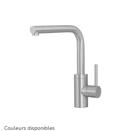
Couleurs disponibles