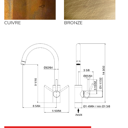
CUIVRE
BRONZE