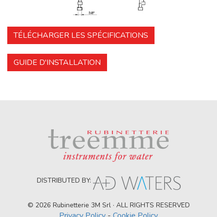
TÉLÉCHARGER LES SPÉCIFICATIONS
GUIDE D'INSTALLATION
DISTRIBUTED BY:
© 2026 Rubinetterie 3M Srl · ALL RIGHTS RESERVED
Privacy Policy
-
Cookie Policy