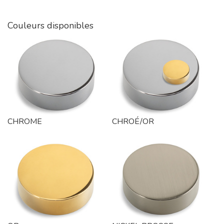
Couleurs disponibles
CHROME
CHROÉ/OR