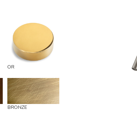
OR
BRONZE