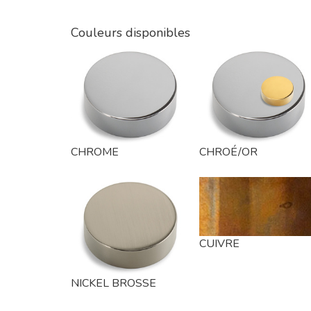
Couleurs disponibles
CHROME
CHROÉ/OR
CUIVRE
NICKEL BROSSE