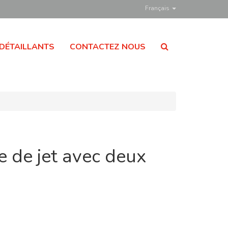
Français
DÉTAILLANTS
CONTACTEZ NOUS
e de jet avec deux