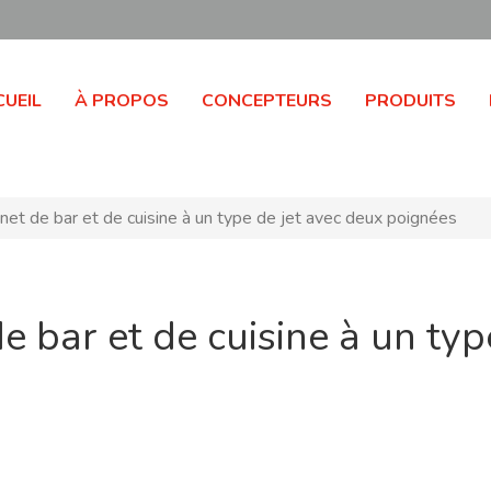
UEIL
À PROPOS
CONCEPTEURS
PRODUITS
et de bar et de cuisine à un type de jet avec deux poignées
e bar et de cuisine à un typ