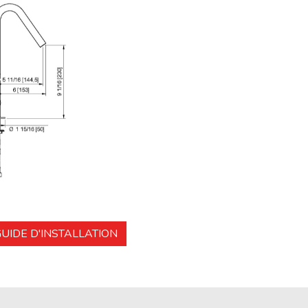
UIDE D'INSTALLATION