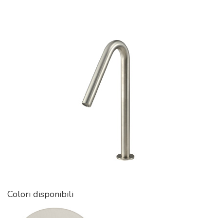
Colori disponibili