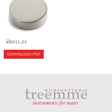
DOWNLOAD PDF