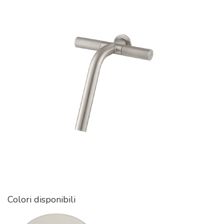
Colori disponibili