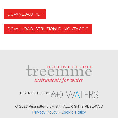
DOWNLOAD PDF
DOWNLOAD ISTRUZIONI DI MONTAGGIO
DISTRIBUTED BY:
© 2026 Rubinetterie 3M Srl · ALL RIGHTS RESERVED
Privacy Policy
-
Cookie Policy