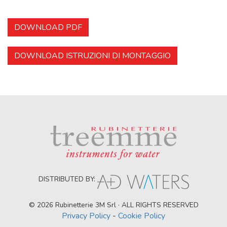
DOWNLOAD PDF
DOWNLOAD ISTRUZIONI DI MONTAGGIO
DISTRIBUTED BY:
© 2026 Rubinetterie 3M Srl · ALL RIGHTS RESERVED
Privacy Policy
-
Cookie Policy