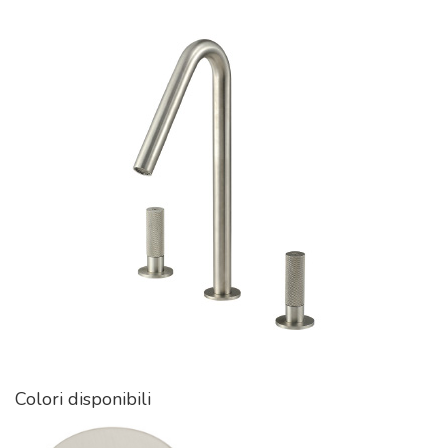
Colori disponibili