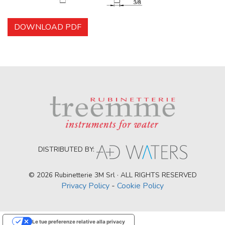
DOWNLOAD PDF
DISTRIBUTED BY:
© 2026 Rubinetterie 3M Srl · ALL RIGHTS RESERVED
Privacy Policy
-
Cookie Policy
Le tue preferenze relative alla privacy