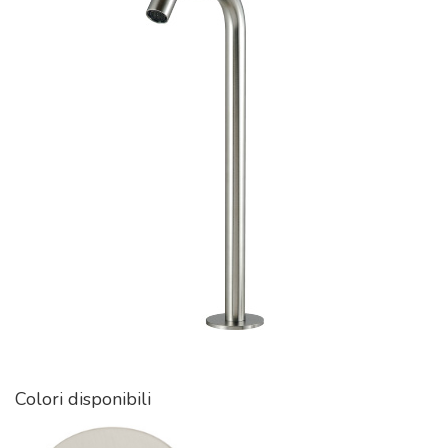
Colori disponibili