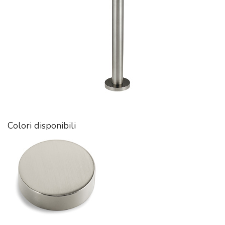
Colori disponibili