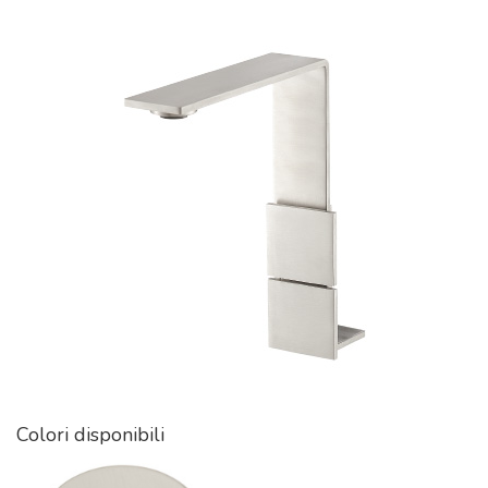
Colori disponibili