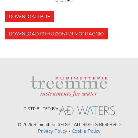
DOWNLOAD PDF
DOWNLOAD ISTRUZIONI DI MONTAGGIO
DISTRIBUTED BY:
© 2026 Rubinetterie 3M Srl · ALL RIGHTS RESERVED
Privacy Policy
-
Cookie Policy