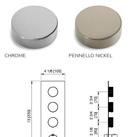
CHROME
PENNELLO NICKEL