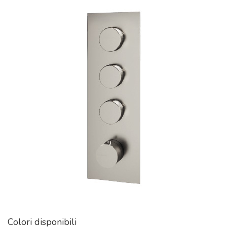
Colori disponibili