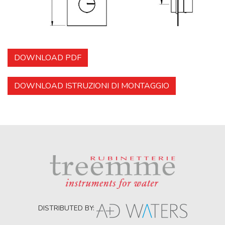
DOWNLOAD PDF
DOWNLOAD ISTRUZIONI DI MONTAGGIO
DISTRIBUTED BY: