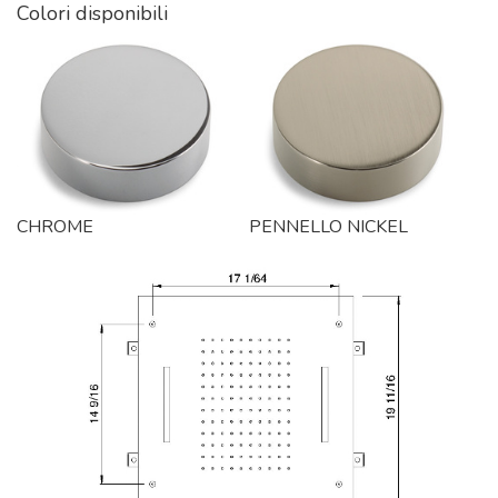
Colori disponibili
CHROME
PENNELLO NICKEL