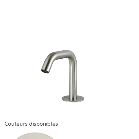
Couleurs disponibles