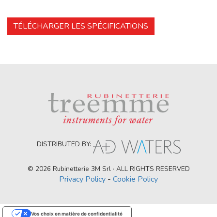
TÉLÉCHARGER LES SPÉCIFICATIONS
DISTRIBUTED BY:
© 2026 Rubinetterie 3M Srl · ALL RIGHTS RESERVED
Privacy Policy
-
Cookie Policy
Vos choix en matière de confidentialité