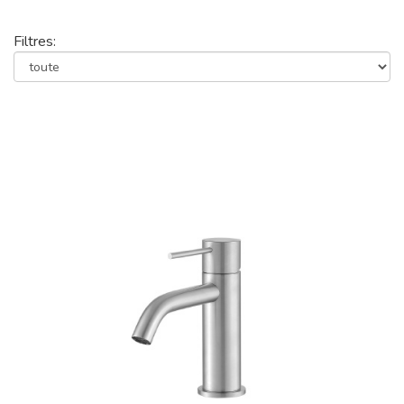
Filtres: