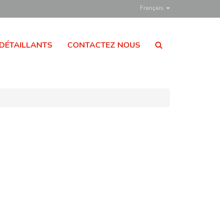
Français
DÉTAILLANTS
CONTACTEZ NOUS