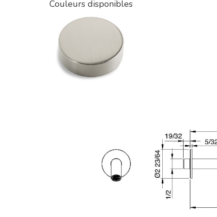
Couleurs disponibles