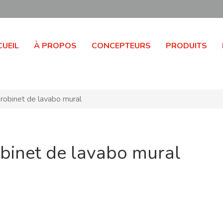
UEIL
À PROPOS
CONCEPTEURS
PRODUITS
robinet de lavabo mural
obinet de lavabo mural