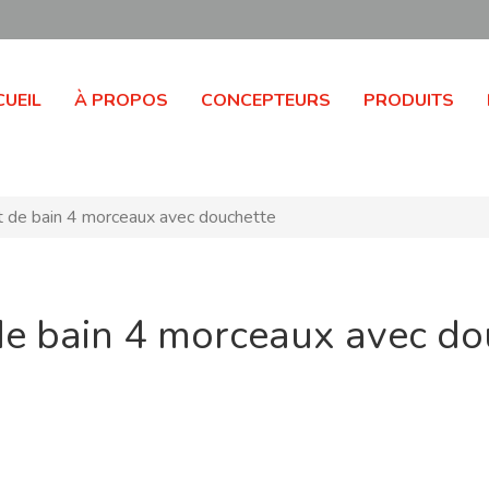
UEIL
À PROPOS
CONCEPTEURS
PRODUITS
 de bain 4 morceaux avec douchette
de bain 4 morceaux avec do