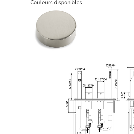
Couleurs disponibles