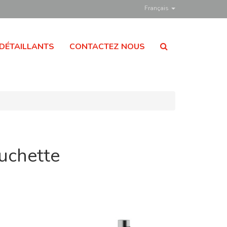
Français
DÉTAILLANTS
CONTACTEZ NOUS
uchette